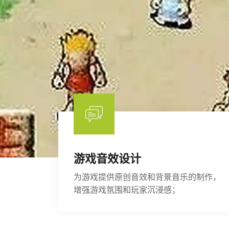
游戏音效设计
为游戏提供原创音效和背景音乐的制作，
增强游戏氛围和玩家沉浸感；