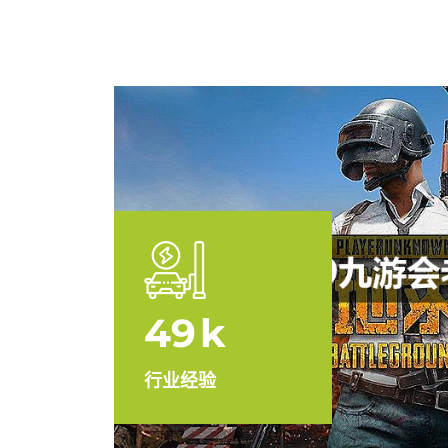
52
k
行业经验