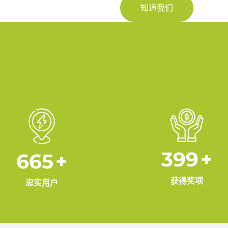
知道我们
450
+
750
+
获得奖项
忠实用户