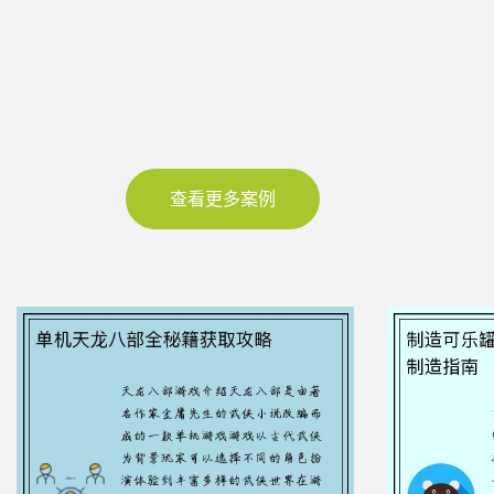
查看更多案例