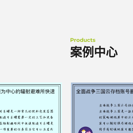
Products
案例中心