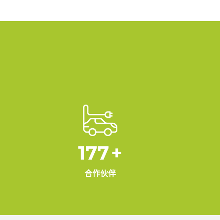
200
+
合作伙伴